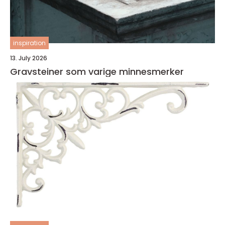
inspiration
13. July 2026
Gravsteiner som varige minnesmerker