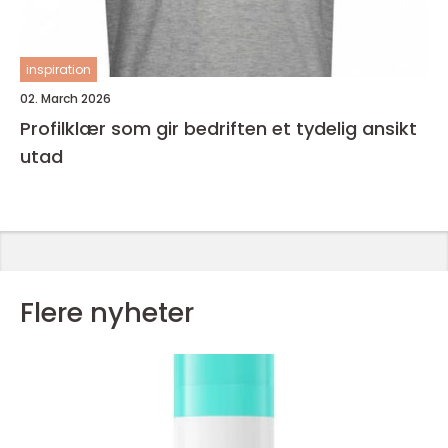
inspiration
02. March 2026
Profilklær som gir bedriften et tydelig ansikt
utad
Flere nyheter