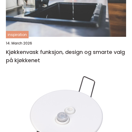
inspiration
14. March 2026
Kjøkkenvask funksjon, design og smarte valg
på kjøkkenet