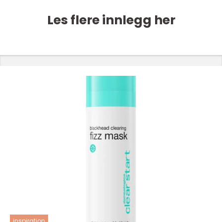
Les flere innlegg her
inspiration