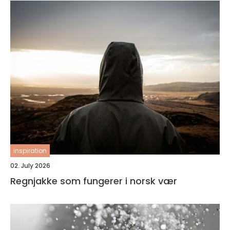
inspiration
02. July 2026
Regnjakke som fungerer i norsk vær