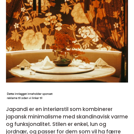
Japandi er en interiørstil som kombinerer
japansk minimalisme med skandinavisk varme
og funksjonalitet. Stilen er enkel, lun og
jordnær, og passer for dem som vil ha færre