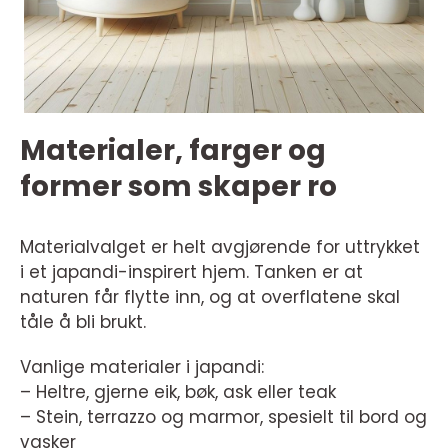
Materialer, farger og
former som skaper ro
Materialvalget er helt avgjørende for uttrykket
i et japandi-inspirert hjem. Tanken er at
naturen får flytte inn, og at overflatene skal
tåle å bli brukt.
Vanlige materialer i japandi:
– Heltre, gjerne eik, bøk, ask eller teak
– Stein, terrazzo og marmor, spesielt til bord og
vasker