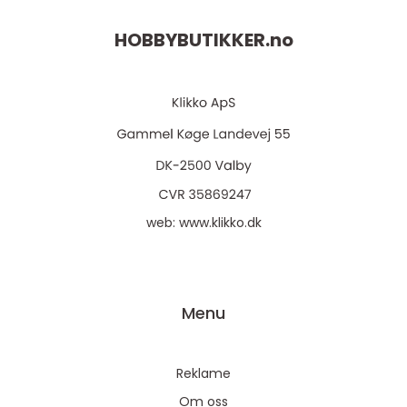
HOBBYBUTIKKER.
no
web:
www.klikko.dk
Menu
Reklame
Om oss