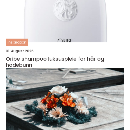
inspiration
01. August 2026
Oribe shampoo luksuspleie for hår og
hodebunn