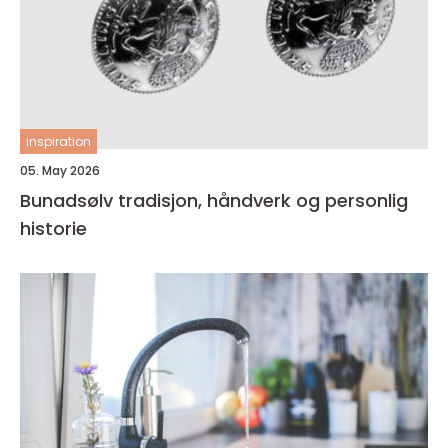
inspiration
05. May 2026
Bunadsølv tradisjon, håndverk og personlig
historie