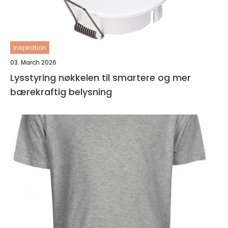
inspiration
03. March 2026
Lysstyring nøkkelen til smartere og mer
bærekraftig belysning