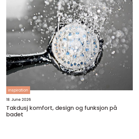
inspiration
18. June 2026
Takdusj komfort, design og funksjon på
badet