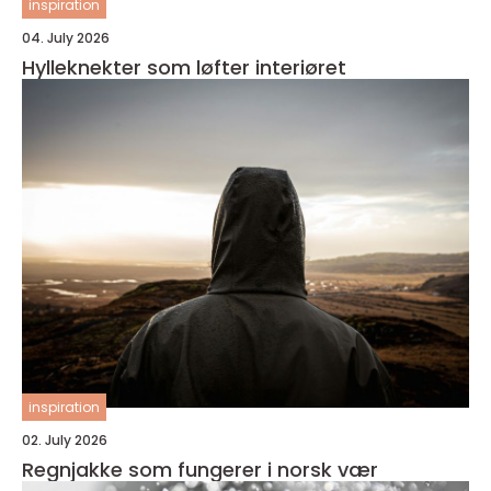
inspiration
04. July 2026
Hylleknekter som løfter interiøret
inspiration
02. July 2026
Regnjakke som fungerer i norsk vær