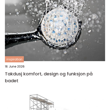
inspiration
18. June 2026
Takdusj komfort, design og funksjon på
badet