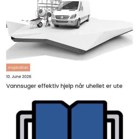
inspiration
10. June 2026
Vannsuger effektiv hjelp når uhellet er ute