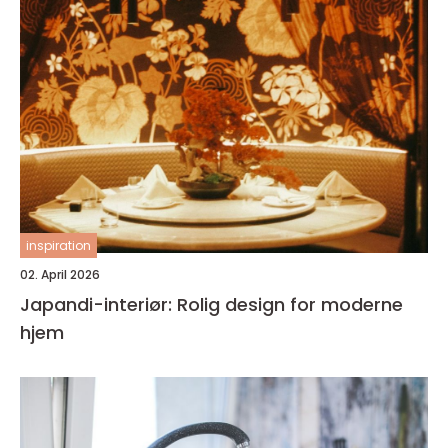
inspiration
02. April 2026
Japandi-interiør: Rolig design for moderne
hjem