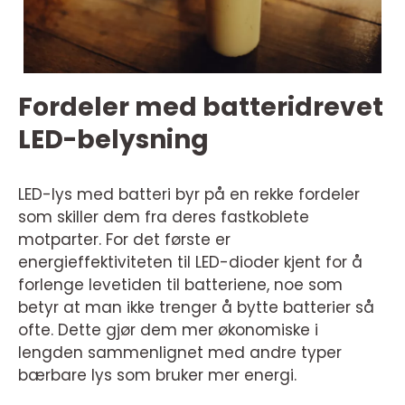
Fordeler med batteridrevet
LED-belysning
LED-lys med batteri byr på en rekke fordeler
som skiller dem fra deres fastkoblete
motparter. For det første er
energieffektiviteten til LED-dioder kjent for å
forlenge levetiden til batteriene, noe som
betyr at man ikke trenger å bytte batterier så
ofte. Dette gjør dem mer økonomiske i
lengden sammenlignet med andre typer
bærbare lys som bruker mer energi.