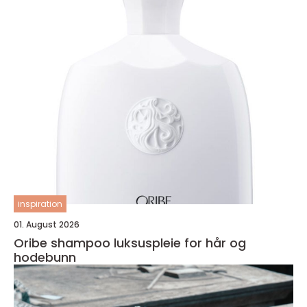
inspiration
01. August 2026
Oribe shampoo luksuspleie for hår og
hodebunn