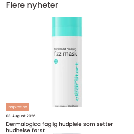
Flere nyheter
inspiration
03. August 2026
Dermalogica faglig hudpleie som setter
hudhelse først