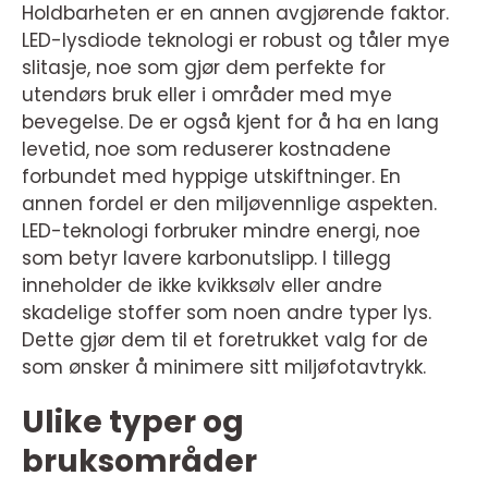
Holdbarheten er en annen avgjørende faktor.
LED-lysdiode teknologi er robust og tåler mye
slitasje, noe som gjør dem perfekte for
utendørs bruk eller i områder med mye
bevegelse. De er også kjent for å ha en lang
levetid, noe som reduserer kostnadene
forbundet med hyppige utskiftninger. En
annen fordel er den miljøvennlige aspekten.
LED-teknologi forbruker mindre energi, noe
som betyr lavere karbonutslipp. I tillegg
inneholder de ikke kvikksølv eller andre
skadelige stoffer som noen andre typer lys.
Dette gjør dem til et foretrukket valg for de
som ønsker å minimere sitt miljøfotavtrykk.
Ulike typer og
bruksområder