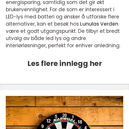
energisparing, samtidig som det gir økt
brukervennlighet. For de som er interessert i
LED-lys med batteri og ønsker å utforske flere
alternativer, kan et besøk hos
Lunulas Verden
være et godt utgangspunkt. De tilbyr et bredt
utvalg av både led lys og andre
interiørløsninger, perfekt for enhver anledning.
Les flere innlegg her