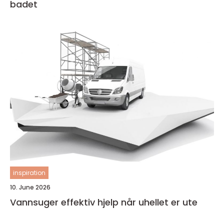
badet
inspiration
10. June 2026
Vannsuger effektiv hjelp når uhellet er ute