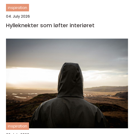
inspiration
04. July 2026
Hylleknekter som løfter interiøret
inspiration