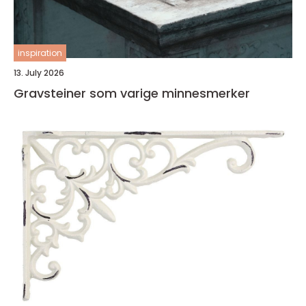
inspiration
13. July 2026
Gravsteiner som varige minnesmerker