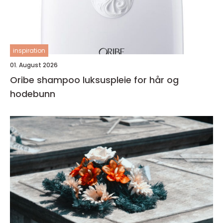
inspiration
01. August 2026
Oribe shampoo luksuspleie for hår og
hodebunn