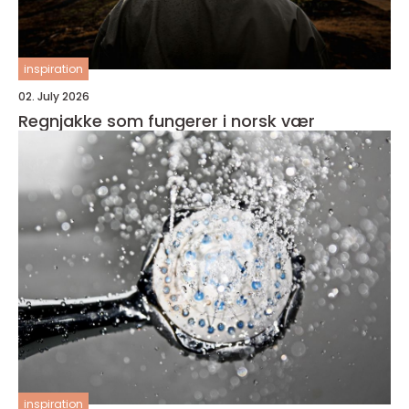
inspiration
02. July 2026
Regnjakke som fungerer i norsk vær
inspiration