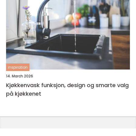
inspiration
14. March 2026
Kjøkkenvask funksjon, design og smarte valg
på kjøkkenet