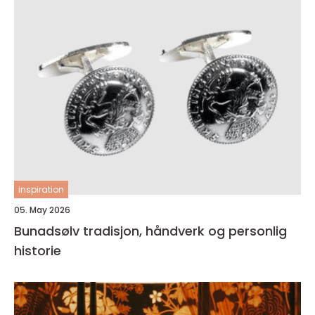
inspiration
05. May 2026
Bunadsølv tradisjon, håndverk og personlig
historie