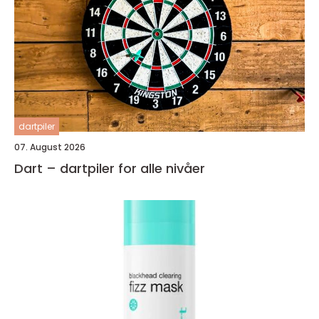
dartpiler
07. August 2026
Dart – dartpiler for alle nivåer