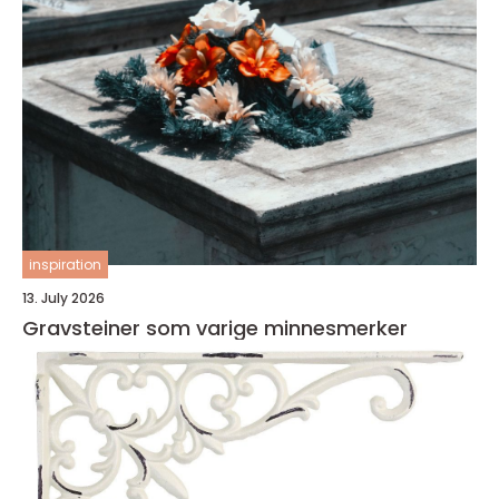
inspiration
13. July 2026
Gravsteiner som varige minnesmerker