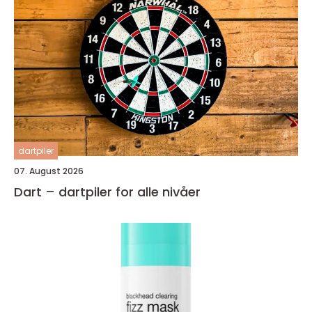
dartpiler
07. August 2026
Dart – dartpiler for alle nivåer