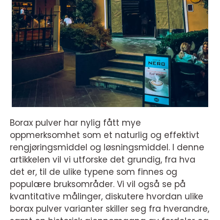
Borax pulver har nylig fått mye
oppmerksomhet som et naturlig og effektivt
rengjøringsmiddel og løsningsmiddel. I denne
artikkelen vil vi utforske det grundig, fra hva
det er, til de ulike typene som finnes og
populære bruksområder. Vi vil også se på
kvantitative målinger, diskutere hvordan ulike
borax pulver varianter skiller seg fra hverandre,