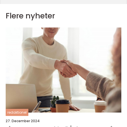
Flere nyheter
redaktionel
27. December 2024