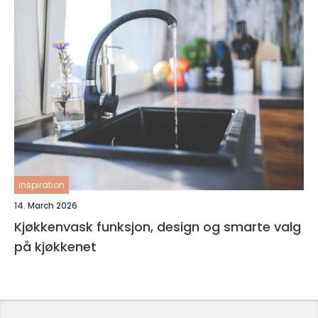
inspiration
14. March 2026
Kjøkkenvask funksjon, design og smarte valg
på kjøkkenet