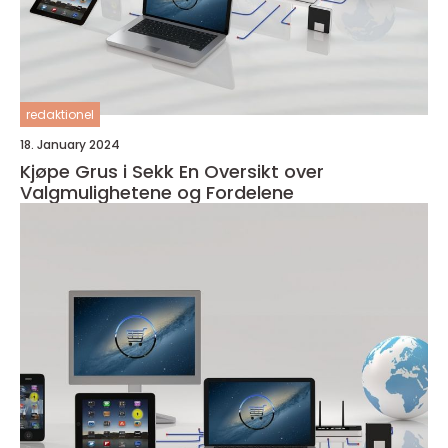
redaktionel
18. January 2024
Kjøpe Grus i Sekk En Oversikt over
Valgmulighetene og Fordelene