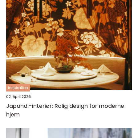
inspiration
02. April 2026
Japandi-interiør: Rolig design for moderne
hjem