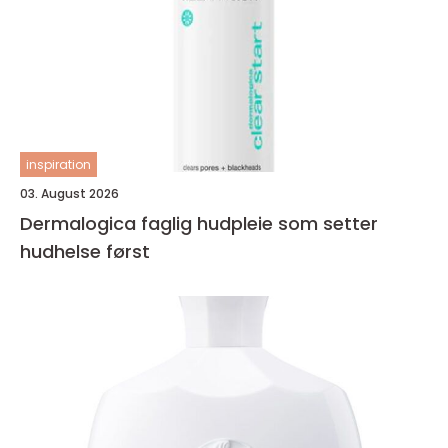
inspiration
03. August 2026
Dermalogica faglig hudpleie som setter
hudhelse først