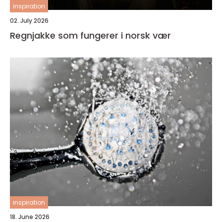
inspiration
02. July 2026
Regnjakke som fungerer i norsk vær
inspiration
18. June 2026