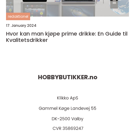
redaktionel
17. January 2024
Hvor kan man kjøpe prime drikke: En Guide til
Kvalitetsdrikker
HOBBYBUTIKKER.
no