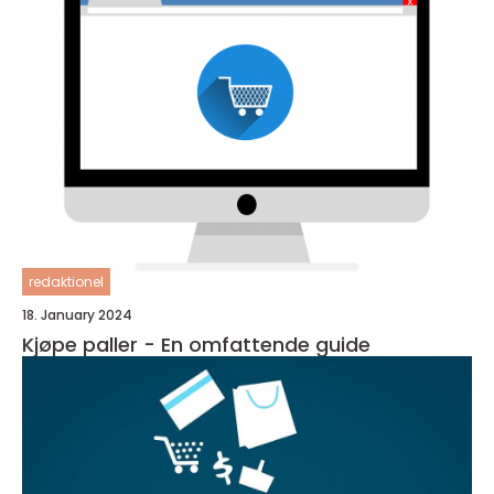
redaktionel
18. January 2024
Kjøpe paller - En omfattende guide