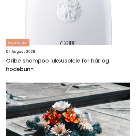
inspiration
01. August 2026
Oribe shampoo luksuspleie for hår og
hodebunn