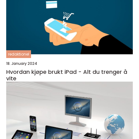
redaktionel
18. January 2024
Hvordan kjøpe brukt iPad - Alt du trenger å
vite