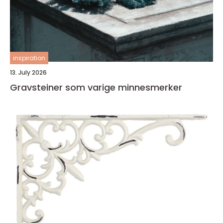
inspiration
13. July 2026
Gravsteiner som varige minnesmerker