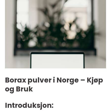
Borax pulver i Norge – Kjøp
og Bruk
Introduksjon: