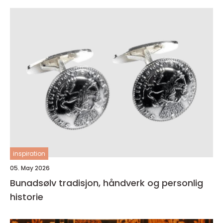
inspiration
05. May 2026
Bunadsølv tradisjon, håndverk og personlig
historie