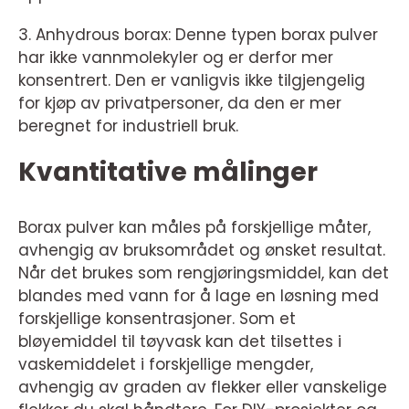
3. Anhydrous borax: Denne typen borax pulver
har ikke vannmolekyler og er derfor mer
konsentrert. Den er vanligvis ikke tilgjengelig
for kjøp av privatpersoner, da den er mer
beregnet for industriell bruk.
Kvantitative målinger
Borax pulver kan måles på forskjellige måter,
avhengig av bruksområdet og ønsket resultat.
Når det brukes som rengjøringsmiddel, kan det
blandes med vann for å lage en løsning med
forskjellige konsentrasjoner. Som et
bløyemiddel til tøyvask kan det tilsettes i
vaskemiddelet i forskjellige mengder,
avhengig av graden av flekker eller vanskelige