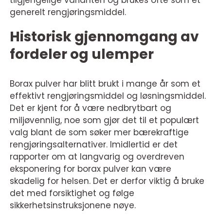
generelt rengjøringsmiddel.
Historisk gjennomgang av
fordeler og ulemper
Borax pulver har blitt brukt i mange år som et
effektivt rengjøringsmiddel og løsningsmiddel.
Det er kjent for å være nedbrytbart og
miljøvennlig, noe som gjør det til et populært
valg blant de som søker mer bærekraftige
rengjøringsalternativer. Imidlertid er det
rapporter om at langvarig og overdreven
eksponering for borax pulver kan være
skadelig for helsen. Det er derfor viktig å bruke
det med forsiktighet og følge
sikkerhetsinstruksjonene nøye.