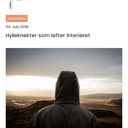
inspiration
04. July 2026
Hylleknekter som løfter interiøret