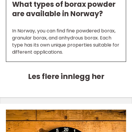
What types of borax powder
are available in Norway?
In Norway, you can find fine powdered borax,
granular borax, and anhydrous borax. Each
type has its own unique properties suitable for
different applications.
Les flere innlegg her