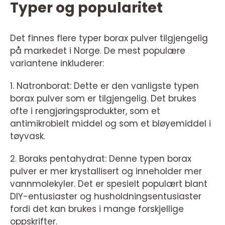
Typer og popularitet
Det finnes flere typer borax pulver tilgjengelig
på markedet i Norge. De mest populære
variantene inkluderer:
1. Natronborat: Dette er den vanligste typen
borax pulver som er tilgjengelig. Det brukes
ofte i rengjøringsprodukter, som et
antimikrobielt middel og som et bløyemiddel i
tøyvask.
2. Boraks pentahydrat: Denne typen borax
pulver er mer krystallisert og inneholder mer
vannmolekyler. Det er spesielt populært blant
DIY-entusiaster og husholdningsentusiaster
fordi det kan brukes i mange forskjellige
oppskrifter.