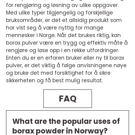
for rengjøring og løsning av ulike oppgaver.
Med ulike typer tilgjengelig og forskjellige
bruksområder, er det et allsidig produkt som
har vist seg å være nyttig for mange
mennesker i Norge. Når det brukes riktig, kan
borax pulver være en trygg og effektiv måte å
rengjøre og løse opp i en rekke utfordringer.
Enten du er en erfaren bruker eller ny til borax
pulver, er det viktig å følge anvisningene nøye
og bruke det med forsiktighet for å sikre
sikkerheten og få best mulig resultat.
FAQ
What are the popular uses of
borax powder in Norway?