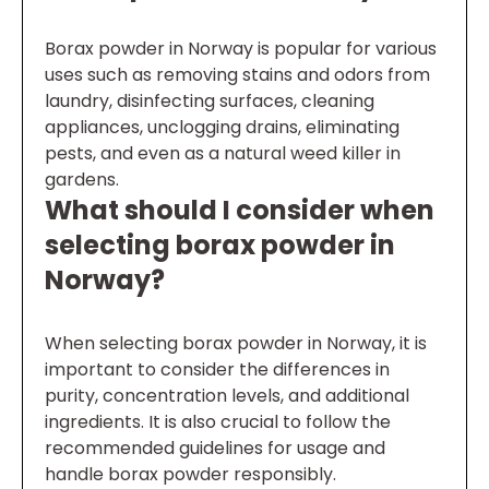
Borax powder in Norway is popular for various
uses such as removing stains and odors from
laundry, disinfecting surfaces, cleaning
appliances, unclogging drains, eliminating
pests, and even as a natural weed killer in
gardens.
What should I consider when
selecting borax powder in
Norway?
When selecting borax powder in Norway, it is
important to consider the differences in
purity, concentration levels, and additional
ingredients. It is also crucial to follow the
recommended guidelines for usage and
handle borax powder responsibly.