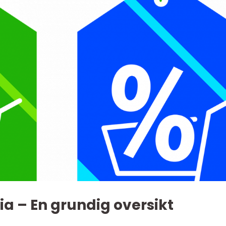
ia – En grundig oversikt