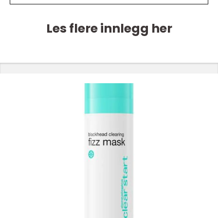
Les flere innlegg her