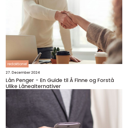
redaktionel
27. December 2024
Lån Penger - En Guide til Å Finne og Forstå
Ulike Lånealternativer