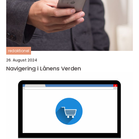
redaktionel
26. August 2024
Navigering i Lånens Verden