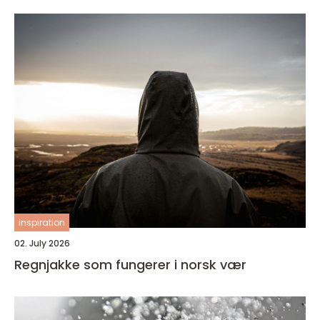
inspiration
02. July 2026
Regnjakke som fungerer i norsk vær