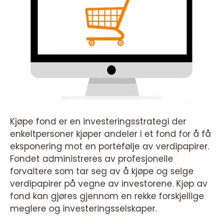
Kjøpe fond er en investeringsstrategi der
enkeltpersoner kjøper andeler i et fond for å få
eksponering mot en portefølje av verdipapirer.
Fondet administreres av profesjonelle
forvaltere som tar seg av å kjøpe og selge
verdipapirer på vegne av investorene. Kjøp av
fond kan gjøres gjennom en rekke forskjellige
meglere og investeringsselskaper.