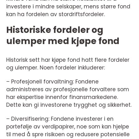
investere i mindre selskaper, mens større fond
kan ha fordelen av stordriftsfordeler.
Historiske fordeler og
ulemper med kjøpe fond
Historisk sett har kjøpe fond hatt flere fordeler
og ulemper. Noen fordeler inkluderer:
– Profesjonell forvaltning: Fondene
administreres av profesjonelle forvaltere som
har ekspertise innenfor finansmarkedene.
Dette kan gi investorene trygghet og sikkerhet.
– Diversifisering: Fondene investerer i en
portefølje av verdipapirer, noe som kan hjelpe
til med å spre risikoen og redusere potensielle