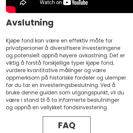
Avslutning
Kjøpe fond kan være en effektiv måte for
privatpersoner å diversifisere investeringene
og potensielt oppnå høyere avkastning. Det er
viktig å forstå forskjellige typer kjøpe fond,
vurdere kvantitative målinger og være
oppmerksom på historiske fordeler og ulemper
før du tar en investeringsbeslutning. Ved å
bruke denne guiden som utgangspunkt, vil du
være i stand til å ta informerte beslutninger
og oppnå en vellykket fondsinvestering.
FAQ