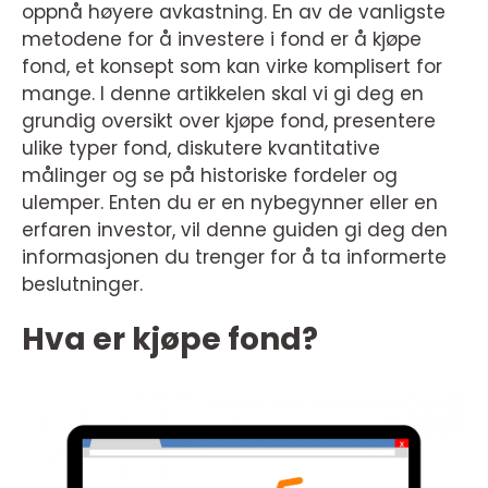
oppnå høyere avkastning. En av de vanligste
metodene for å investere i fond er å kjøpe
fond, et konsept som kan virke komplisert for
mange. I denne artikkelen skal vi gi deg en
grundig oversikt over kjøpe fond, presentere
ulike typer fond, diskutere kvantitative
målinger og se på historiske fordeler og
ulemper. Enten du er en nybegynner eller en
erfaren investor, vil denne guiden gi deg den
informasjonen du trenger for å ta informerte
beslutninger.
Hva er kjøpe fond?