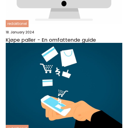
redaktionel
18. January 2024
Kjøpe paller - En omfattende guide