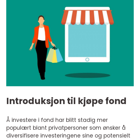
Introduksjon til kjøpe fond
Å investere i fond har blitt stadig mer
populært blant privatpersoner som ønsker å
diversifisere investeringene sine og potensielt