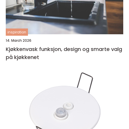
inspiration
14. March 2026
Kjøkkenvask funksjon, design og smarte valg
på kjøkkenet