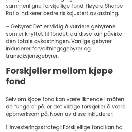
sammenligne forskjellige fond. Høyere Sharpe
Ratio indikerer bedre risikojustert avkastning.
– Gebyrer: Det er viktig å vurdere gebyrene
som er knyttet til fondet, da disse kan påvirke
den totale avkastningen. Vanlige gebyrer
inkluderer forvaltningsgebyrer og
transaksjonsgebyrer.
Forskjeller mellom kjøpe
fond
Selv om kjøpe fond kan være liknende i måten
de fungerer på, er det viktige forskjeller å være
oppmerksom på. Noen av disse inkluderer:
1. Investeringsstrategi: Forskjellige fond kan ha