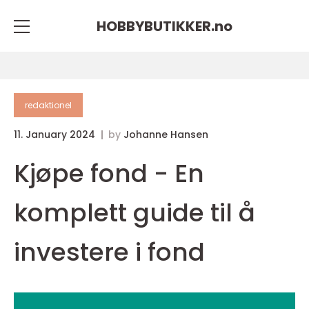
HOBBYBUTIKKER.
no
redaktionel
11. January 2024
by
Johanne Hansen
Kjøpe fond - En
komplett guide til å
investere i fond