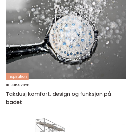
inspiration
18. June 2026
Takdusj komfort, design og funksjon på
badet