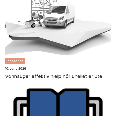
inspiration
10. June 2026
Vannsuger effektiv hjelp når uhellet er ute