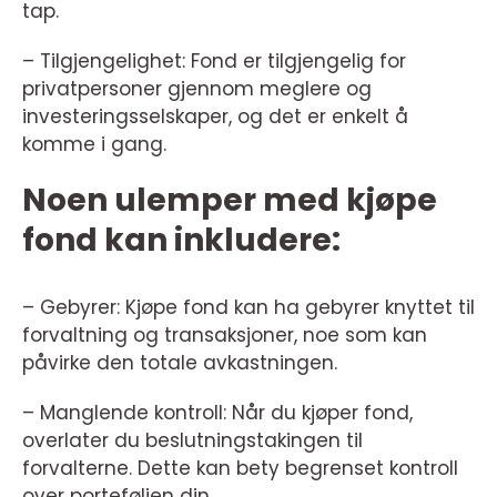
tap.
– Tilgjengelighet: Fond er tilgjengelig for
privatpersoner gjennom meglere og
investeringsselskaper, og det er enkelt å
komme i gang.
Noen ulemper med kjøpe
fond kan inkludere:
– Gebyrer: Kjøpe fond kan ha gebyrer knyttet til
forvaltning og transaksjoner, noe som kan
påvirke den totale avkastningen.
– Manglende kontroll: Når du kjøper fond,
overlater du beslutningstakingen til
forvalterne. Dette kan bety begrenset kontroll
over porteføljen din.