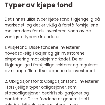
Typer av kjøpe fond
Det finnes ulike typer kjøpe fond tilgjengelig på
markedet, og det er viktig å forstå forskjellene
mellom dem før du investerer. Noen av de
vanligste typene inkluderer:
1. Aksjefond: Disse fondene investerer
hovedsakelig i aksjer og gir investorene
eksponering mot aksjemarkedet. De er
tilgjengelige i forskjellige sektorer og reguleres
av risikoprofilen til selskapene de investerer i.
2. Obligasjonsfond: Obligasjonsfond investerer
i forskjellige typer obligasjoner, som
statsobligasjoner, bedriftsobligasjoner og
pantebrev. Disse fondene er generelt sett
mindre risikable enn aksjefond, men