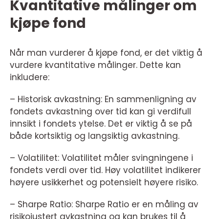
Kvantitative målinger om
kjøpe fond
Når man vurderer å kjøpe fond, er det viktig å
vurdere kvantitative målinger. Dette kan
inkludere:
– Historisk avkastning: En sammenligning av
fondets avkastning over tid kan gi verdifull
innsikt i fondets ytelse. Det er viktig å se på
både kortsiktig og langsiktig avkastning.
– Volatilitet: Volatilitet måler svingningene i
fondets verdi over tid. Høy volatilitet indikerer
høyere usikkerhet og potensielt høyere risiko.
– Sharpe Ratio: Sharpe Ratio er en måling av
risikojustert avkastning og kan brukes til å