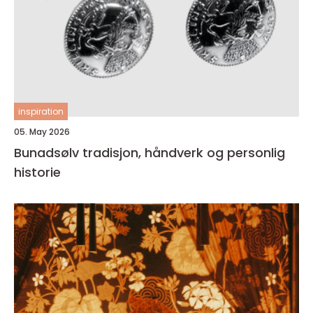
inspiration
05. May 2026
Bunadsølv tradisjon, håndverk og personlig
historie