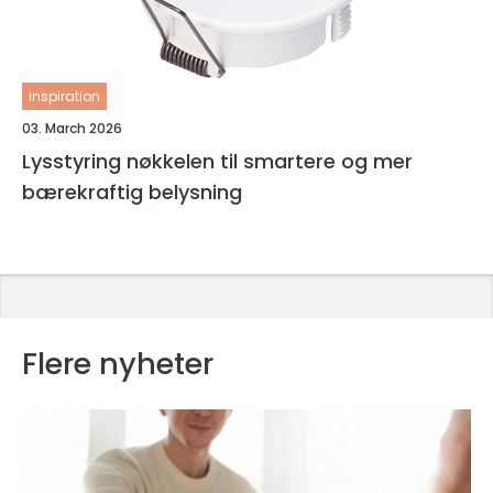
inspiration
03. March 2026
Lysstyring nøkkelen til smartere og mer
bærekraftig belysning
Flere nyheter