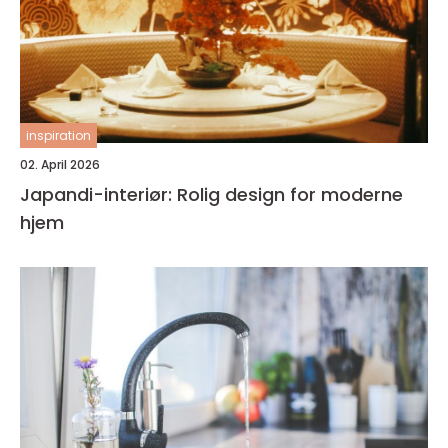
inspiration
02. April 2026
Japandi-interiør: Rolig design for moderne
hjem