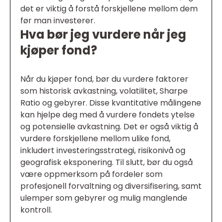
det er viktig å forstå forskjellene mellom dem
før man investerer.
Hva bør jeg vurdere når jeg
kjøper fond?
Når du kjøper fond, bør du vurdere faktorer
som historisk avkastning, volatilitet, Sharpe
Ratio og gebyrer. Disse kvantitative målingene
kan hjelpe deg med å vurdere fondets ytelse
og potensielle avkastning. Det er også viktig å
vurdere forskjellene mellom ulike fond,
inkludert investeringsstrategi, risikonivå og
geografisk eksponering. Til slutt, bør du også
være oppmerksom på fordeler som
profesjonell forvaltning og diversifisering, samt
ulemper som gebyrer og mulig manglende
kontroll.