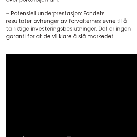
– Potensiell underprestasjon: Fondets
resultater avhenger av forvalternes evne til å
ta riktige investeringsbeslutninger. Det er ingen
garanti for at de vil klare å slå markedet.