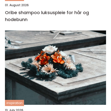
01. August 2026
Oribe shampoo luksuspleie for hår og
hodebunn
inspiration
13. July 2026