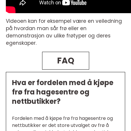
Videoen kan for eksempel være en veiledning
på hvordan man sår frø eller en
demonstrasjon av ulike frøtyper og deres
egenskaper.
FAQ
Hva er fordelen med å kjøpe
frø fra hagesentre og
nettbutikker?
Fordelen med å kjøpe frø fra hagesentre og
nettbutikker er det store utvalget av frø å