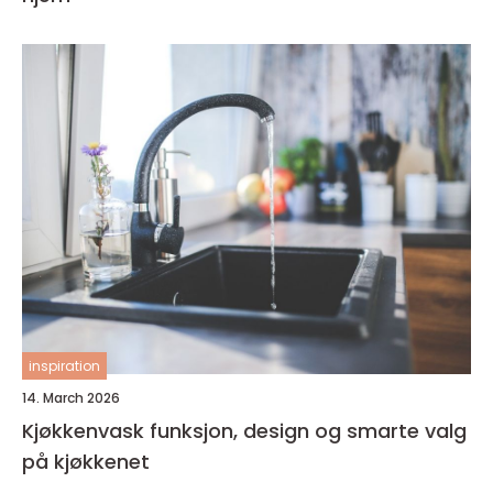
inspiration
14. March 2026
Kjøkkenvask funksjon, design og smarte valg
på kjøkkenet