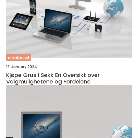
redaktionel
18. January 2024
Kjøpe Grus i Sekk En Oversikt over
Valgmulighetene og Fordelene