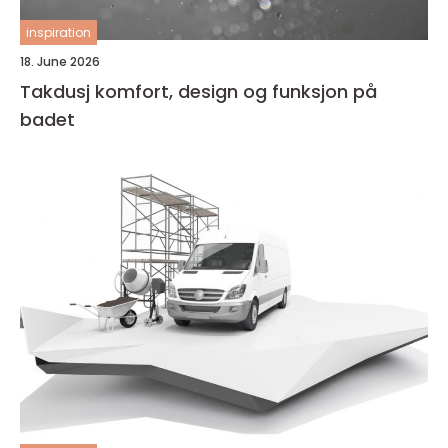
inspiration
18. June 2026
Takdusj komfort, design og funksjon på
badet