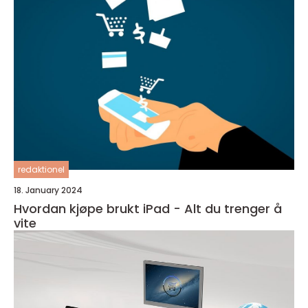
redaktionel
18. January 2024
Hvordan kjøpe brukt iPad - Alt du trenger å
vite