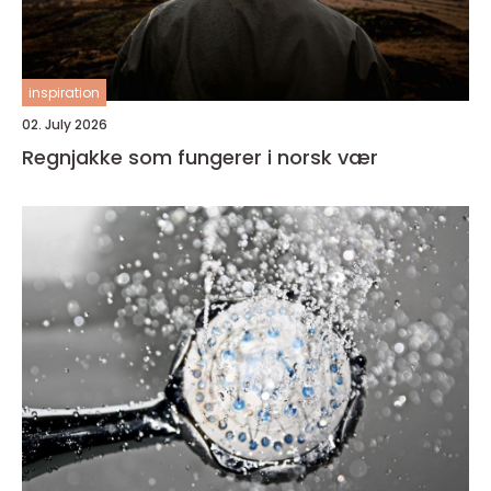
inspiration
02. July 2026
Regnjakke som fungerer i norsk vær