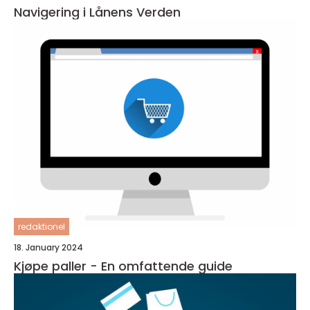
Navigering i Lånens Verden
redaktionel
18. January 2024
Kjøpe paller - En omfattende guide