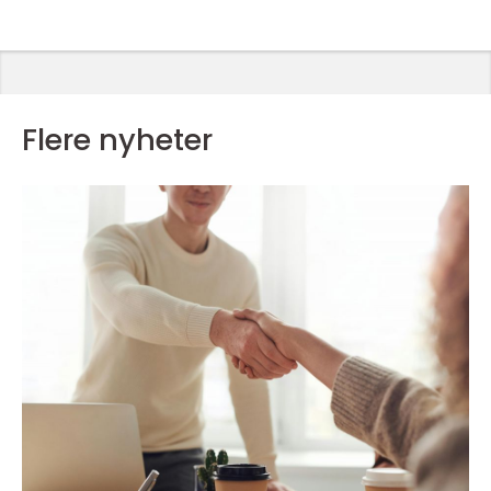
Flere nyheter