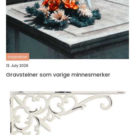
inspiration
13. July 2026
Gravsteiner som varige minnesmerker