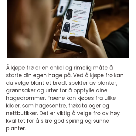
Å kjøpe frø er en enkel og rimelig måte å
starte din egen hage på. Ved å kjøpe frø kan
du velge blant et bredt spekter av planter,
grønnsaker og urter for å oppfylle dine
hagedrømmer. Frøene kan kjøpes fra ulike
kilder, som hagesentre, frøkataloger og
nettbutikker. Det er viktig å velge frø av høy
kvalitet for å sikre god spiring og sunne
planter.