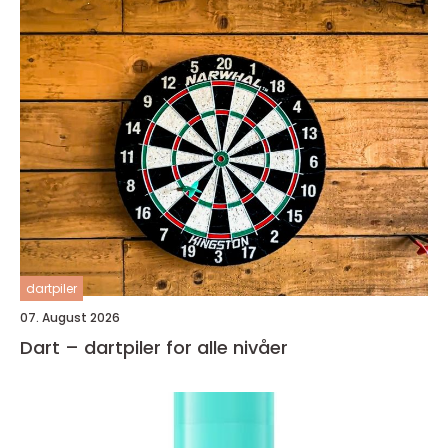
dartpiler
07. August 2026
Dart – dartpiler for alle nivåer