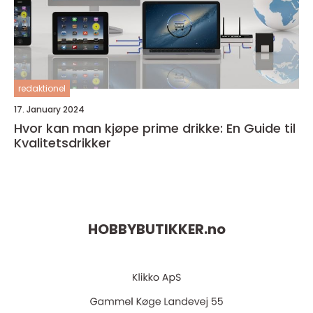
redaktionel
17. January 2024
Hvor kan man kjøpe prime drikke: En Guide til
Kvalitetsdrikker
HOBBYBUTIKKER.
no