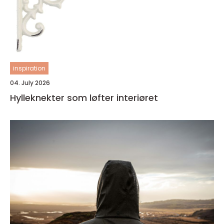
inspiration
04. July 2026
Hylleknekter som løfter interiøret