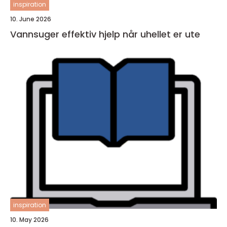
inspiration
10. June 2026
Vannsuger effektiv hjelp når uhellet er ute
inspiration
10. May 2026