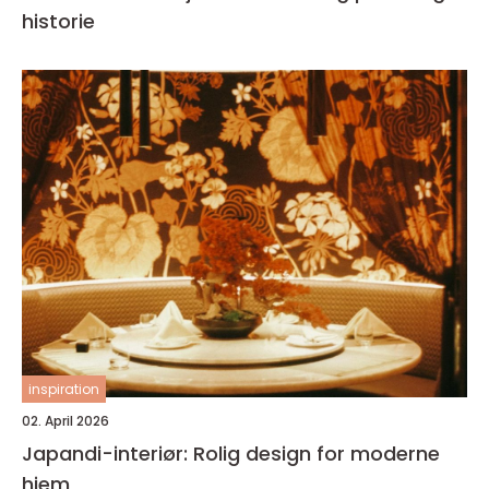
historie
inspiration
02. April 2026
Japandi-interiør: Rolig design for moderne
hjem