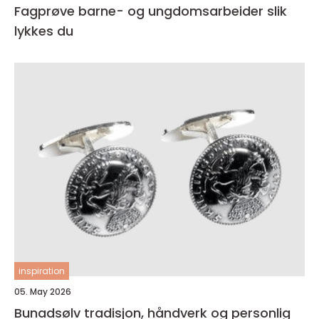
Fagprøve barne- og ungdomsarbeider slik
lykkes du
inspiration
05. May 2026
Bunadsølv tradisjon, håndverk og personlig