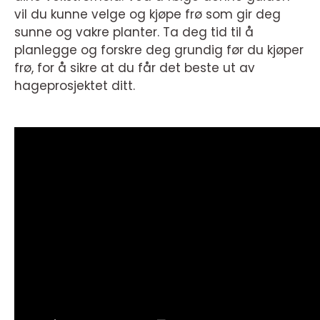
vil du kunne velge og kjøpe frø som gir deg
sunne og vakre planter. Ta deg tid til å
planlegge og forskre deg grundig før du kjøper
frø, for å sikre at du får det beste ut av
hageprosjektet ditt.