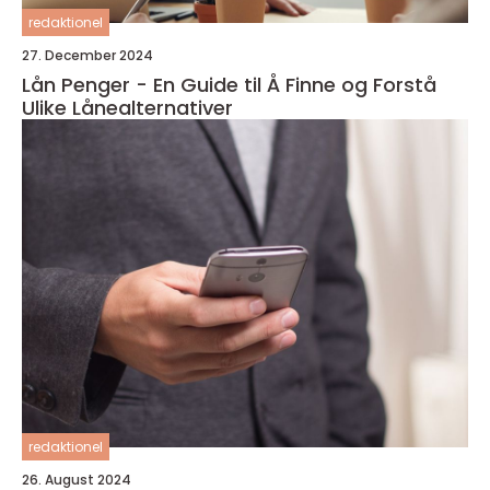
redaktionel
27. December 2024
Lån Penger - En Guide til Å Finne og Forstå
Ulike Lånealternativer
redaktionel
26. August 2024