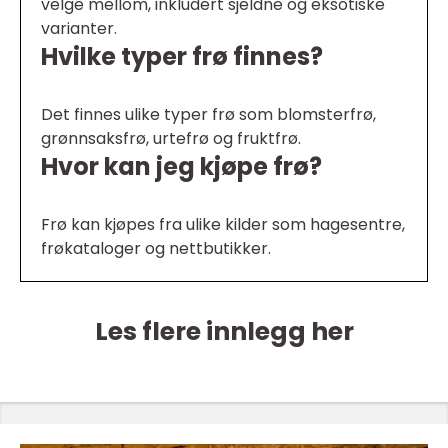
velge mellom, inkludert sjeldne og eksotiske
varianter.
Hvilke typer frø finnes?
Det finnes ulike typer frø som blomsterfrø,
grønnsaksfrø, urtefrø og fruktfrø.
Hvor kan jeg kjøpe frø?
Frø kan kjøpes fra ulike kilder som hagesentre,
frøkataloger og nettbutikker.
Les flere innlegg her