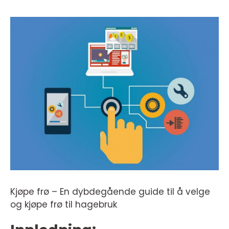
Kjøpe frø – En dybdegående guide til å velge
og kjøpe frø til hagebruk