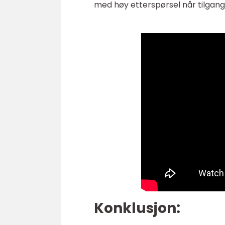
med høy etterspørsel når tilgang
Konklusjon: