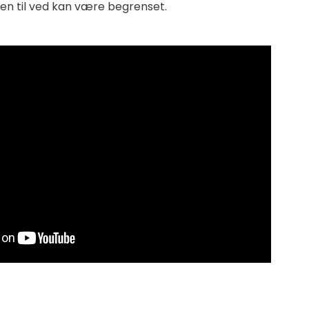
en til ved kan være begrenset.